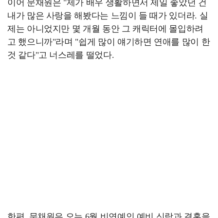
이어 문채원은 "제가 배우 생활하면서 제일 좋았던 건
내가 많은 사랑을 해봤다는 느낌이 들 때가 있더라. 실
제는 아니었지만 몇 개월 동안 그 캐릭터에 몰입하려
고 했으니까"라며 "쉽게 많이 얘기하면 연애를 많이 한
것 같다"고 너스레를 떨었다.
한편, 문채원은 오는 6월 비연예인 예비 신랑과 결혼을