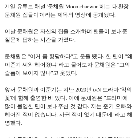
21일 유튜브 채널 '문채원 Moon chaewon'에는 '대환장
문채원 집들이'이라는 제목의 영상에 공개됐다.
이날 문채원은 자신의 집을 소개하며 팬들이 보내준
질문에 답하는 시간을 가졌다.
문채원은 "이거 좀 황당하다"고 운을 뗐다. 한 팬이 "왜
이준기 씨와 헤어졌냐"라고 물어보자 문채원은 "그의
슬픔이 보이지 않냐"고 웃었다.
앞서 문채원과 이준기는 지난 2020년 tvN 드라마 '악의
꽃'에 함께 출연한 바 있다. 이에 문채원은 "드라마에
많이 몰입한 팬이 보내주신 것 같다. 저는 준기 오빠와
헤어진 적이 없습니다. 사귄 적이 없기 때문에"라고 해
명했다.