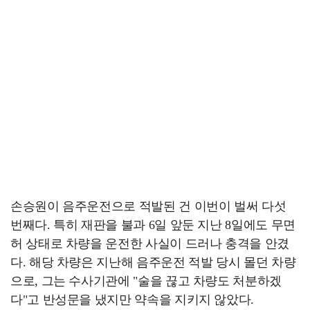
손승원이 음주운전으로 적발된 건 이번이 벌써 다섯
번째다. 특히 재판을 불과 6일 앞둔 지난 8일에도 무면
허 상태로 차량을 운전한 사실이 드러나 충격을 안겼
다. 해당 차량은 지난해 음주운전 적발 당시 몰던 차량
으로, 그는 수사기관에 "술을 끊고 차량도 처분하겠
다"고 반성문을 냈지만 약속을 지키지 않았다.