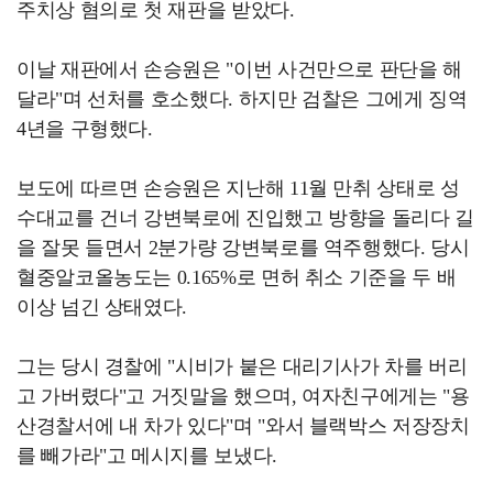
주치상 혐의로 첫 재판을 받았다.
이날 재판에서 손승원은 "이번 사건만으로 판단을 해
달라"며 선처를 호소했다. 하지만 검찰은 그에게 징역
4년을 구형했다.
보도에 따르면 손승원은 지난해 11월 만취 상태로 성
수대교를 건너 강변북로에 진입했고 방향을 돌리다 길
을 잘못 들면서 2분가량 강변북로를 역주행했다. 당시
혈중알코올농도는 0.165%로 면허 취소 기준을 두 배
이상 넘긴 상태였다.
그는 당시 경찰에 "시비가 붙은 대리기사가 차를 버리
고 가버렸다"고 거짓말을 했으며, 여자친구에게는 "용
산경찰서에 내 차가 있다"며 "와서 블랙박스 저장장치
를 빼가라"고 메시지를 보냈다.