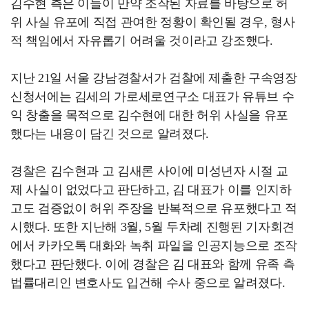
김수현 측은 이들이 만약 조작된 자료를 바탕으로 허
위 사실 유포에 직접 관여한 정황이 확인될 경우, 형사
적 책임에서 자유롭기 어려울 것이라고 강조했다.
지난 21일 서울 강남경찰서가 검찰에 제출한 구속영장
신청서에는 김세의 가로세로연구소 대표가 유튜브 수
익 창출을 목적으로 김수현에 대한 허위 사실을 유포
했다는 내용이 담긴 것으로 알려졌다.
경찰은 김수현과 고 김새론 사이에 미성년자 시절 교
제 사실이 없었다고 판단하고, 김 대표가 이를 인지하
고도 검증없이 허위 주장을 반복적으로 유포했다고 적
시했다. 또한 지난해 3월, 5월 두차례 진행된 기자회견
에서 카카오톡 대화와 녹취 파일을 인공지능으로 조작
했다고 판단했다. 이에 경찰은 김 대표와 함께 유족 측
법률대리인 변호사도 입건해 수사 중으로 알려졌다.