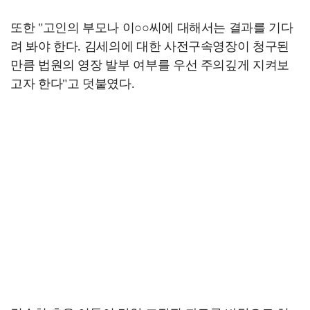
또한 "고인의 부모나 이○○씨에 대해서는 결과를 기다
려 봐야 한다. 김세의에 대한 사전구속영장이 청구된
만큼 법원의 영장 발부 여부를 우선 주의깊게 지켜보
고자 한다"고 덧붙였다.