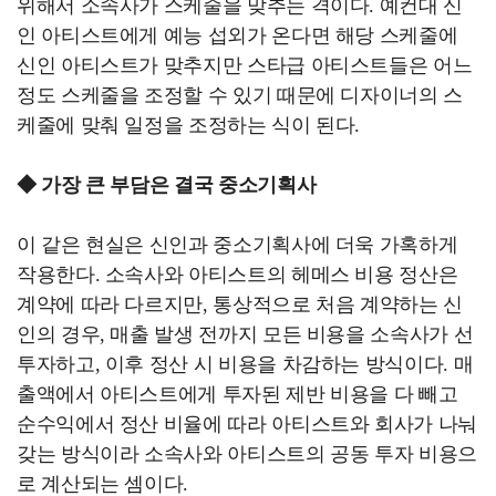
위해서 소속사가 스케줄을 맞추는 격이다. 예컨대 신
인 아티스트에게 예능 섭외가 온다면 해당 스케줄에
신인 아티스트가 맞추지만 스타급 아티스트들은 어느
정도 스케줄을 조정할 수 있기 때문에 디자이너의 스
케줄에 맞춰 일정을 조정하는 식이 된다.
◆ 가장 큰 부담은 결국 중소기획사
이 같은 현실은 신인과 중소기획사에 더욱 가혹하게
작용한다. 소속사와 아티스트의 헤메스 비용 정산은
계약에 따라 다르지만, 통상적으로 처음 계약하는 신
인의 경우, 매출 발생 전까지 모든 비용을 소속사가 선
투자하고, 이후 정산 시 비용을 차감하는 방식이다. 매
출액에서 아티스트에게 투자된 제반 비용을 다 빼고
순수익에서 정산 비율에 따라 아티스트와 회사가 나눠
갖는 방식이라 소속사와 아티스트의 공동 투자 비용으
로 계산되는 셈이다.