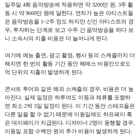
일주일 4회 음악방송에 적용하면 약 3200만 원, 3주 활
동 시 약 9600만 원에 달한다. 연차가 높은 아티스트들
은 음악방송을 1~2주 정도 하지만 신인 아티스트의 경
우, 투자하는 단계로 보고 수주 간 음악방송을 하다 보
니 소속사의 지출 비용은 더 늘어나게 된다.
여기에 예능 출연, 광고 촬영, 행사 등의 스케줄까지 더
해지면 한 번의 활동 기간 동안 헤메스 비용만으로도
억 단위의 지출이 발생하게 된다.
콘서트 투어와 같은 해외 스케줄의 경우, 비용은 더 높
아진다. 실제 일정은 하루여도 이동과 체류를 포함하
면 최소 2박 3일 일정이 된다. 이 기간 동안 스태프들은
다른 일을 할 수 없기 때문에 이동일에도 하프페이 혹
은 데이페이가 지급된다. 디자이너 2명이 동행할 경우,
이동일 포함 수백만 원의 추가 비용이 발생하게 된다.