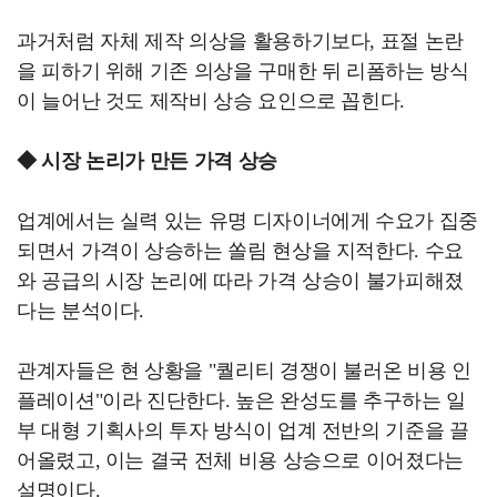
과거처럼 자체 제작 의상을 활용하기보다, 표절 논란
을 피하기 위해 기존 의상을 구매한 뒤 리폼하는 방식
이 늘어난 것도 제작비 상승 요인으로 꼽힌다.
◆ 시장 논리가 만든 가격 상승
업계에서는 실력 있는 유명 디자이너에게 수요가 집중
되면서 가격이 상승하는 쏠림 현상을 지적한다. 수요
와 공급의 시장 논리에 따라 가격 상승이 불가피해졌
다는 분석이다.
관계자들은 현 상황을 "퀄리티 경쟁이 불러온 비용 인
플레이션"이라 진단한다. 높은 완성도를 추구하는 일
부 대형 기획사의 투자 방식이 업계 전반의 기준을 끌
어올렸고, 이는 결국 전체 비용 상승으로 이어졌다는
설명이다.