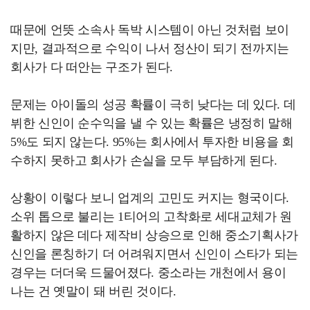
때문에 언뜻 소속사 독박 시스템이 아닌 것처럼 보이
지만, 결과적으로 수익이 나서 정산이 되기 전까지는
회사가 다 떠안는 구조가 된다.
문제는 아이돌의 성공 확률이 극히 낮다는 데 있다. 데
뷔한 신인이 순수익을 낼 수 있는 확률은 냉정히 말해
5%도 되지 않는다. 95%는 회사에서 투자한 비용을 회
수하지 못하고 회사가 손실을 모두 부담하게 된다.
상황이 이렇다 보니 업계의 고민도 커지는 형국이다.
소위 톱으로 불리는 1티어의 고착화로 세대교체가 원
활하지 않은 데다 제작비 상승으로 인해 중소기획사가
신인을 론칭하기 더 어려워지면서 신인이 스타가 되는
경우는 더더욱 드물어졌다. 중소라는 개천에서 용이
나는 건 옛말이 돼 버린 것이다.