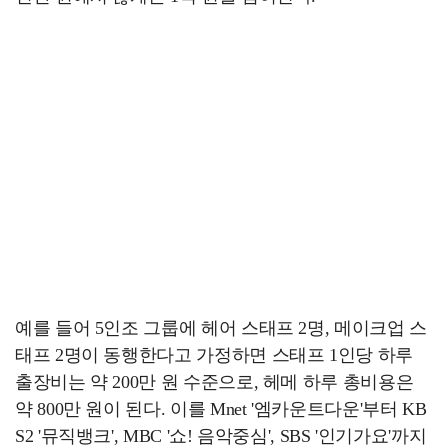
예를 들어 5인조 그룹에 헤어 스태프 2명, 메이크업 스
태프 2명이 동행한다고 가정하면 스태프 1인당 하루
출장비는 약 200만 원 수준으로, 헤메 하루 총비용은
약 800만 원이 된다. 이를 Mnet '엠카운트다운'부터 KB
S2 '뮤직뱅크', MBC '쇼! 음악중심', SBS '인기가요'까지