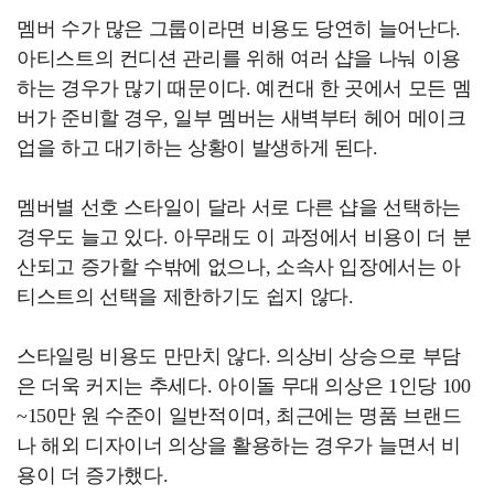
멤버 수가 많은 그룹이라면 비용도 당연히 늘어난다.
아티스트의 컨디션 관리를 위해 여러 샵을 나눠 이용
하는 경우가 많기 때문이다. 예컨대 한 곳에서 모든 멤
버가 준비할 경우, 일부 멤버는 새벽부터 헤어 메이크
업을 하고 대기하는 상황이 발생하게 된다.
멤버별 선호 스타일이 달라 서로 다른 샵을 선택하는
경우도 늘고 있다. 아무래도 이 과정에서 비용이 더 분
산되고 증가할 수밖에 없으나, 소속사 입장에서는 아
티스트의 선택을 제한하기도 쉽지 않다.
스타일링 비용도 만만치 않다. 의상비 상승으로 부담
은 더욱 커지는 추세다. 아이돌 무대 의상은 1인당 100
~150만 원 수준이 일반적이며, 최근에는 명품 브랜드
나 해외 디자이너 의상을 활용하는 경우가 늘면서 비
용이 더 증가했다.