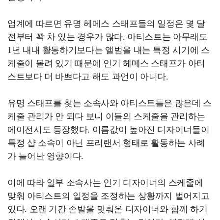
업계에 따르면 유명 헤메스 스태프들의 일정은 몇 달
전부터 꽉 차 있는 경우가 많다. 아티스트는 아무래도
1년 내내 활동하기보다는 앨범을 내는 특정 시기에 스
케줄이 몰려 있기 때문에 인기 헤메스 스태프가 아티
스트보다 더 바쁘다고 해도 과언이 아니다.
유명 스태프를 찾는 소속사와 아티스트들은 많은데 스
케줄 관리가 안 되다 보니 이들의 스케줄을 관리하는
에이전시도 등장했다. 이름값이 높아진 디자이너들이
특정 샵 소속이 아닌 프리랜서 형태로 활동하는 사례
가 늘어난 영향이다.
이에 따라 일부 소속사는 인기 디자이너의 스케줄에
맞춰 아티스트의 일정을 조정하는 상황까지 벌어지고
있다. 오랜 기간 손발을 맞춰온 디자이너와 함께 하기