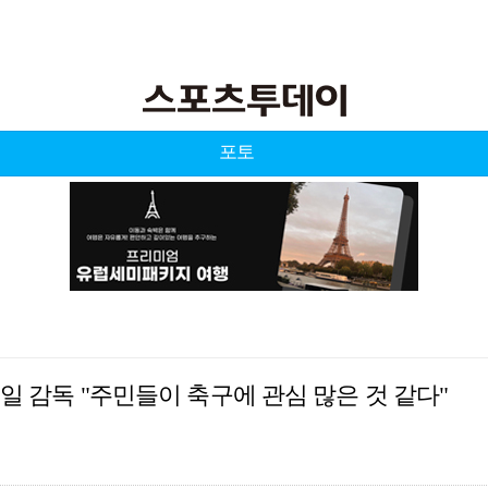
포토
일 감독 "주민들이 축구에 관심 많은 것 같다"