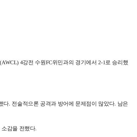
AWCL) 4강전 수원FC위민과의 경기에서 2-1로 승리했
했다. 전술적으론 공격과 방어에 문제점이 많았다. 남은
 소감을 전했다.