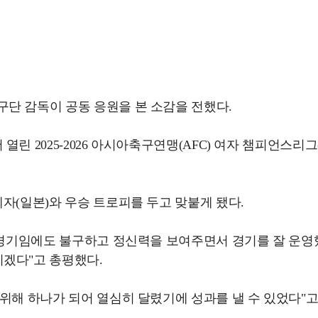
단 감독이 공동 응원을 본 소감을 전했다.
린 2025-2026 아시아축구연맹(AFC) 여자 챔피언스리그(
자(일본)와 우승 트로피를 두고 맞붙게 됐다.
정 경기임에도 불구하고 정신력을 보여주면서 경기를 잘 운영
치겠다"고 총평했다.
위해 하나가 되어 열심히 달렸기에 성과를 낼 수 있었다"고