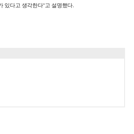
가 있다고 생각한다"고 설명했다.