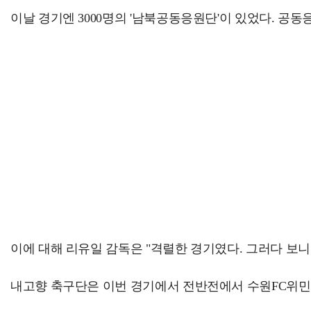
이날 경기엔 3000명의 '남북공동응원단'이 있었다. 
이에 대해 리유일 감독은 "격렬한 경기였다. 그러다 보니
내고향 축구단은 이번 경기에서 전반전에서 수원FC위민의