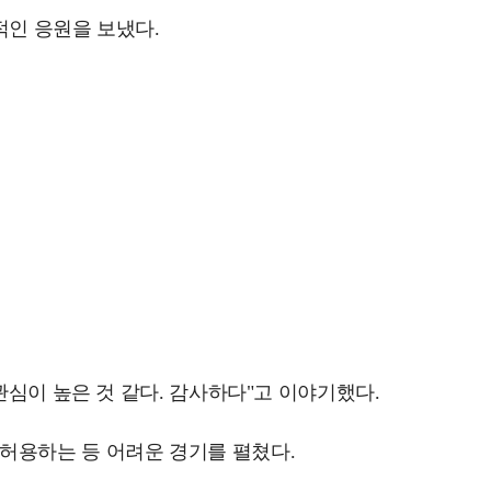
적인 응원을 보냈다.
관심이 높은 것 같다. 감사하다"고 이야기했다.
허용하는 등 어려운 경기를 펼쳤다.