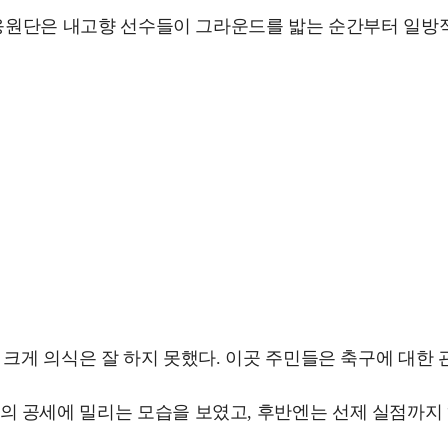
공동응원단은 내고향 선수들이 그라운드를 밟는 순간부터 일방
 크게 의식은 잘 하지 못했다. 이곳 주민들은 축구에 대한 
 공세에 밀리는 모습을 보였고, 후반엔는 선제 실점까지 