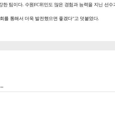
 강한 팀이다. 수원FC위민도 많은 경험과 능력을 지닌 선수
대회를 통해서 더욱 발전했으면 좋겠다"고 덧붙였다.
…