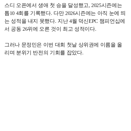
스디 오픈에서 생애 첫 승을 달성했고, 2025시즌에는
톱10 4회를 기록했다. 다만 2026시즌에는 아직 눈에 띄
는 성적을 내지 못했다. 지난 4월 덕신EPC 챔피언십에
서 공동 26위에 오른 것이 최고 성적이다.
그러나 문정민은 이번 대회 첫날 상위권에 이름을 올
리며 분위기 반전의 기회를 잡았다.