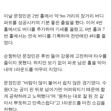
이날 문정민은 2번 홀에서 약 9m 거리의 장거리 버디
퍼트를 성공시키며 기분 좋은 출발을 했다. 이어 4번
홀에서도 버디를 추가하며 기세를 올렸고, 6번 홀과 7
번 홀에서는 연속 버디를 기록하며 전반에만 4타를 줄
였다.
순항하던 문정민은 후반 들어 강풍에 고전하며 타수를
줄이지 못했다. 하지만 보기 없이 파로 남은 홀을 막아
내며 1라운드를 마무리 지었다.
문정민은 "바람이 많이 불어서 쉽지 않은 경기였다. 수
원CC는 공이 핀 뒤로 넘어가면 어려워지기 때문에 짧
게 공략하려고 노력했다"며 "원하는 대로 잘 된 것 같
아서 뿌듯하고 만족스럽다"고 1라운드를 마친 소감을
전했다.