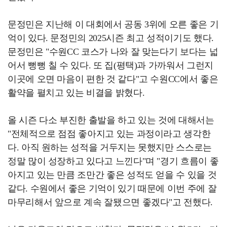
문정민은 지난해 이 대회에서 공동 3위에 오른 좋은 기
억이 있다. 문정민의 2025시즌 최고 성적이기도 했다.
문정민은 "수원CC 코스가 나와 잘 맞는다기 보다는 넓
어서 뻥뻥 칠 수 있다. 또 집(평택)과 가까워서 그런지
이곳에 오면 마음이 편한 것 같다"고 수원CC에서 좋은
활약을 펼치고 있는 비결을 밝혔다.
올 시즌 다소 부진한 출발을 하고 있는 것에 대해서는
"전체적으로 점점 좋아지고 있는 과정이라고 생각한
다. 아직 원하는 성적을 거두지는 못했지만 스스로는
정말 많이 성장하고 있다고 느낀다"며 "경기 흐름이 좋
아지고 있는 만큼 조만간 좋은 성적도 얻을 수 있을 것
같다. 수원에서 좋은 기억이 있기 때문에 이번 주에 잘
마무리해서 앞으로 계속 잘됐으면 좋겠다"고 전했다.