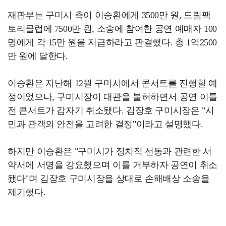
재판부는 구미시 측이 이승환에게 3500만 원, 드림팩
토리클럽에 7500만 원, 소송에 참여한 공연 예매자 100
명에게 각 15만 원을 지급하라고 판결했다. 총 1억2500
만 원에 달한다.
이승환은 지난해 12월 구미시에서 콘서트를 진행할 예
정이었으나, 구미시장이 대관을 불허하면서 공연 이틀
전 콘서트가 갑자기 취소됐다. 김장호 구미시장은 "시
민과 관객의 안전을 고려한 결정"이라고 설명했다.
하지만 이승환은 "구미시가 정치적 선동과 관련한 서
약서에 서명을 강요했으며 이를 거부하자 공연이 취소
됐다"며 김장호 구미시장을 상대로 손해배상 소송을
제기했다.