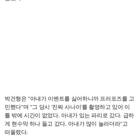
박건형은 "아내가 이벤트를 싫어하니까 프러포즈를 고
민했다"며 "그 당시 '진짜 사나이'를 촬영하고 있어 이
틀 밖에 시간이 없었다. 아내가 있는 파리로 갔다. 급하
게 현수막 하나 들고 갔다. 아내가 많이 놀라더라"고
떠올렸다.