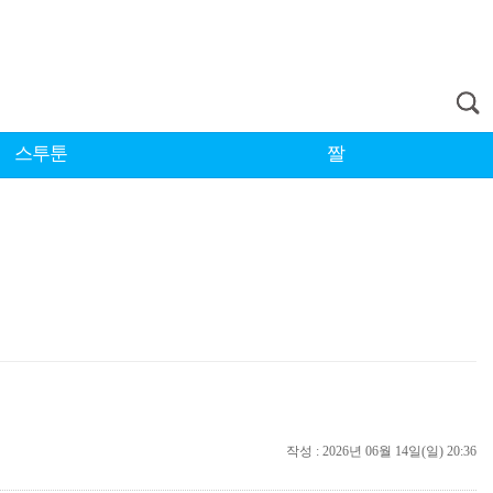
스투툰
짤
작성 : 2026년 06월 14일(일) 20:36