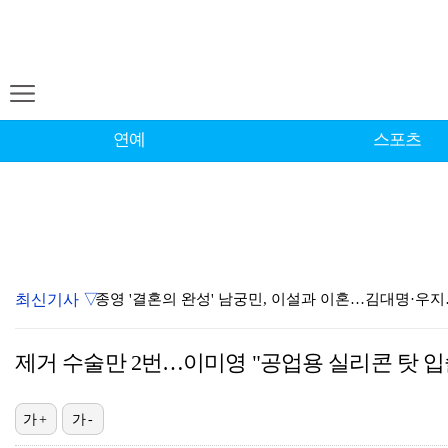
연예
스포츠
최신기사 ▽
종영 '결혼의 완성' 남궁민, 이설과 이혼…김대명·우
'마르무시 멀티골' 맨시티, '이강인 데뷔' AT마드리…
제거 수술만 2번…이미영 "공업용 실리콘 탓 입
[ST포토] 도겸-민규-정한, '우리는 맨시티 팬'
'미우새' 탁재훈, 50대 마지막 생일날 '아근진' 폐…
가+
가-
'7번' 이강인, 한국 팬들 앞에서 AT마드리드 데뷔……