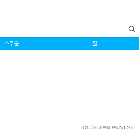
스투툰
짤
작성 : 2026년 06월 14일(일) 20:28