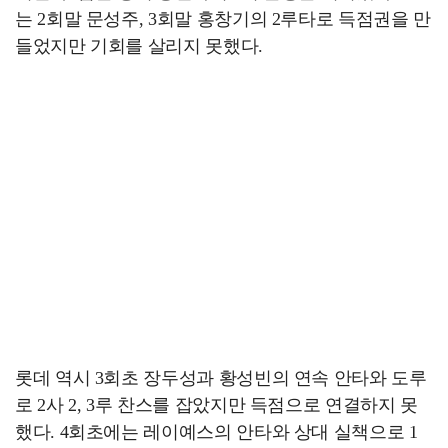
는 2회말 문성주, 3회말 홍창기의 2루타로 득점권을 만
들었지만 기회를 살리지 못했다.
롯데 역시 3회초 장두성과 황성빈의 연속 안타와 도루
로 2사 2, 3루 찬스를 잡았지만 득점으로 연결하지 못
했다. 4회초에는 레이예스의 안타와 상대 실책으로 1