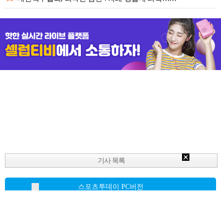
기사 목록
스포츠투데이 PC버전