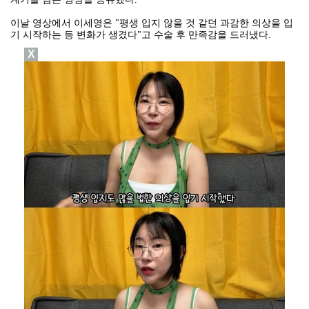
이날 영상에서 이세영은 "평생 입지 않을 것 같던 과감한 의상을 입
기 시작하는 등 변화가 생겼다"고 수술 후 만족감을 드러냈다.
X