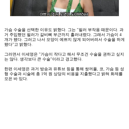
가슴 수술을 선택한 이유도 밝혔다. 그는 "필러 부작용 때문이다. 과
거 주입했던 필러가 갈비뼈 부근까지 흘러내렸다. 그래서 가슴이 4
개가 됐다. 그러고 나서 모양이 예쁘지 않게 되어버려서 수술을 하게
됐다"고 밝혔다.
그러면서 이세영은 "가슴이 작다고 해서 무조건 수술을 권하고 싶지
는 않다. 생각보다 큰 수술"이라고 경고했다.
한편 이세영은 과거 방송과 유튜브 등을 통해 쌍꺼풀, 코, 가슴 등 성
형 수술과 시술에 총 1억 원 상당의 비용을 지출했다고 밝혀 화제를
모은 바 있다.