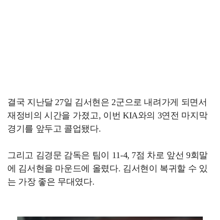
결국 지난달 27일 김서현은 2군으로 내려가게 되면서
재정비의 시간을 가졌고, 이번 KIA와의 3연전 마지막
경기를 앞두고 콜업됐다.
그리고 김경문 감독은 팀이 11-4, 7점 차로 앞선 9회말
에 김서현을 마운드에 올렸다. 김서현이 복귀할 수 있
는 가장 좋은 무대였다.