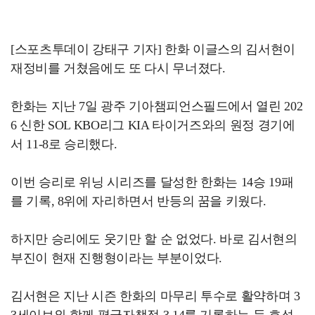
[스포츠투데이 강태구 기자] 한화 이글스의 김서현이
재정비를 거쳤음에도 또 다시 무너졌다.
한화는 지난 7일 광주 기아챔피언스필드에서 열린 202
6 신한 SOL KBO리그 KIA 타이거즈와의 원정 경기에
서 11-8로 승리했다.
이번 승리로 위닝 시리즈를 달성한 한화는 14승 19패
를 기록, 8위에 자리하면서 반등의 꿈을 키웠다.
하지만 승리에도 웃기만 할 순 없었다. 바로 김서현의
부진이 현재 진행형이라는 부분이었다.
김서현은 지난 시즌 한화의 마무리 투수로 활약하며 3
3세이브와 함께 평균자책점 3.14를 기록하는 등 호성