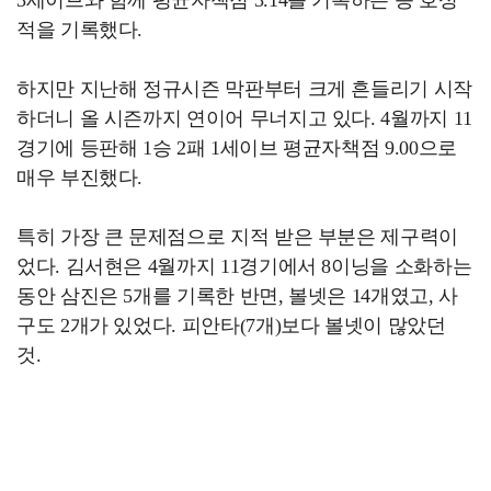
적을 기록했다.
하지만 지난해 정규시즌 막판부터 크게 흔들리기 시작
하더니 올 시즌까지 연이어 무너지고 있다. 4월까지 11
경기에 등판해 1승 2패 1세이브 평균자책점 9.00으로
매우 부진했다.
특히 가장 큰 문제점으로 지적 받은 부분은 제구력이
었다. 김서현은 4월까지 11경기에서 8이닝을 소화하는
동안 삼진은 5개를 기록한 반면, 볼넷은 14개였고, 사
구도 2개가 있었다. 피안타(7개)보다 볼넷이 많았던
것.