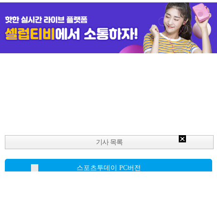
기사 목록
스포츠투데이 PC버전
Copyright © 2018 스포츠투데이. All Rights Reserverd.